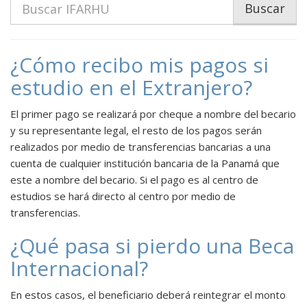
Buscar
¿Cómo recibo mis pagos si
estudio en el Extranjero?
El primer pago se realizará por cheque a nombre del becario
y su representante legal, el resto de los pagos serán
realizados por medio de transferencias bancarias a una
cuenta de cualquier institución bancaria de la Panamá que
este a nombre del becario. Si el pago es al centro de
estudios se hará directo al centro por medio de
transferencias.
¿Qué pasa si pierdo una Beca
Internacional?
En estos casos, el beneficiario deberá reintegrar el monto