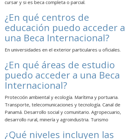
cursar y si es beca completa o parcial.
¿En qué centros de
educación puedo acceder a
una Beca Internacional?
En universidades en el exterior particulares u oficiales.
¿En qué áreas de estudio
puedo acceder a una Beca
Internacional?
Protección ambiental y ecología. Marítima y portuaria.
Transporte, telecomunicaciones y tecnología. Canal de
Panamá. Desarrollo social y comunitario. Agropecuario,
desarrollo rural, minería y agroindustria. Turismo
¿Qué niveles incluyen las