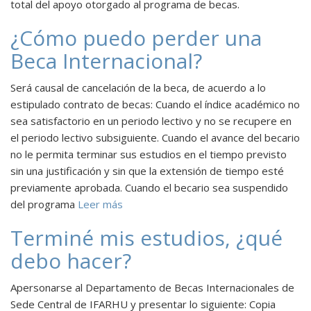
total del apoyo otorgado al programa de becas.
¿Cómo puedo perder una
Beca Internacional?
Será causal de cancelación de la beca, de acuerdo a lo
estipulado contrato de becas: Cuando el índice académico no
sea satisfactorio en un periodo lectivo y no se recupere en
el periodo lectivo subsiguiente. Cuando el avance del becario
no le permita terminar sus estudios en el tiempo previsto
sin una justificación y sin que la extensión de tiempo esté
previamente aprobada. Cuando el becario sea suspendido
del programa
Leer más
Terminé mis estudios, ¿qué
debo hacer?
Apersonarse al Departamento de Becas Internacionales de
Sede Central de IFARHU y presentar lo siguiente: Copia