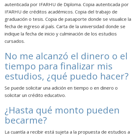
autenticada por IFARHU de Diploma. Copia autenticada por
IFARHU de créditos académicos. Copia del trabajo de
graduación o tesis. Copia de pasaporte donde se visualice la
fecha de ingreso al país. Carta de la universidad donde se
indique la fecha de inicio y culminación de los estudios
cursados.
No me alcanzó el dinero o el
tiempo para finalizar mis
estudios, ¿qué puedo hacer?
Se puede solicitar una adición en tiempo o en dinero o
solicitar un crédito educativo.
¿Hasta qué monto pueden
becarme?
La cuantía a recibir está sujeta a la propuesta de estudios a