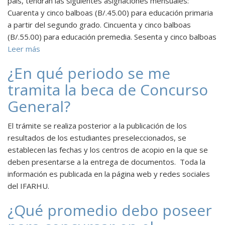
país, tendrán las siguientes asignaciones mensuales:
Cuarenta y cinco balboas (B/.45.00) para educación primaria
a partir del segundo grado. Cincuenta y cinco balboas
(B/.55.00) para educación premedia. Sesenta y cinco balboas
Leer más
¿En qué periodo se me
tramita la beca de Concurso
General?
El trámite se realiza posterior a la publicación de los
resultados de los estudiantes preseleccionados, se
establecen las fechas y los centros de acopio en la que se
deben presentarse a la entrega de documentos. Toda la
información es publicada en la página web y redes sociales
del IFARHU.
¿Qué promedio debo poseer