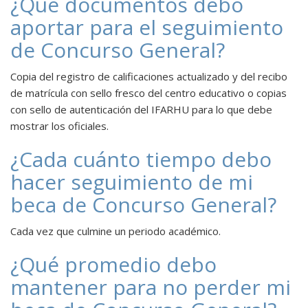
¿Qué documentos debo
aportar para el seguimiento
de Concurso General?
Copia del registro de calificaciones actualizado y del recibo
de matrícula con sello fresco del centro educativo o copias
con sello de autenticación del IFARHU para lo que debe
mostrar los oficiales.
¿Cada cuánto tiempo debo
hacer seguimiento de mi
beca de Concurso General?
Cada vez que culmine un periodo académico.
¿Qué promedio debo
mantener para no perder mi