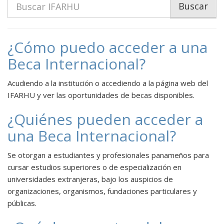
Buscar
¿Cómo puedo acceder a una
Beca Internacional?
Acudiendo a la institución o accediendo a la página web del
IFARHU y ver las oportunidades de becas disponibles.
¿Quiénes pueden acceder a
una Beca Internacional?
Se otorgan a estudiantes y profesionales panameños para
cursar estudios superiores o de especialización en
universidades extranjeras, bajo los auspicios de
organizaciones, organismos, fundaciones particulares y
públicas.