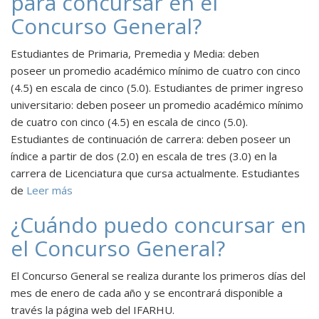
para concursar en el
Concurso General?
Estudiantes de Primaria, Premedia y Media: deben
poseer un promedio académico mínimo de cuatro con cinco
(4.5) en escala de cinco (5.0). Estudiantes de primer ingreso
universitario: deben poseer un promedio académico mínimo
de cuatro con cinco (4.5) en escala de cinco (5.0).
Estudiantes de continuación de carrera: deben poseer un
índice a partir de dos (2.0) en escala de tres (3.0) en la
carrera de Licenciatura que cursa actualmente. Estudiantes
de
Leer más
¿Cuándo puedo concursar en
el Concurso General?
El Concurso General se realiza durante los primeros días del
mes de enero de cada año y se encontrará disponible a
través la página web del IFARHU.