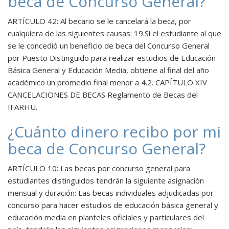
beca de Concurso General?
ARTÍCULO 42: Al becario se le cancelará la beca, por
cualquiera de las siguientes causas: 19.Si el estudiante al que
se le concedió un beneficio de beca del Concurso General
por Puesto Distinguido para realizar estudios de Educación
Básica General y Educación Media, obtiene al final del año
académico un promedio final menor a 4.2. CAPÍTULO XIV
CANCELACIONES DE BECAS Reglamento de Becas del
IFARHU.
¿Cuánto dinero recibo por mi
beca de Concurso General?
ARTÍCULO 10: Las becas por concurso general para
estudiantes distinguidos tendrán la siguiente asignación
mensual y duración: Las becas individuales adjudicadas por
concurso para hacer estudios de educación básica general y
educación media en planteles oficiales y particulares del