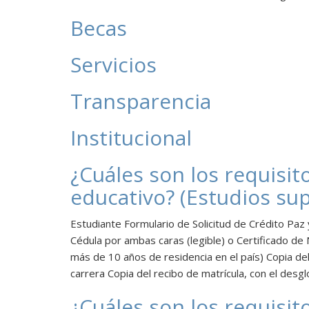
Becas
Servicios
Transparencia
Institucional
¿Cuáles son los requisit
educativo? (Estudios sup
Estudiante Formulario de Solicitud de Crédito Paz 
Cédula por ambas caras (legible) o Certificado de
más de 10 años de residencia en el país) Copia del
carrera Copia del recibo de matrícula, con el desg
¿Cuáles son los requisit