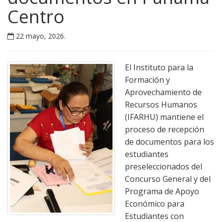
Centro
22 mayo, 2026
.
El Instituto para la
Formación y
Aprovechamiento de
Recursos Humanos
(IFARHU) mantiene el
proceso de recepción
de documentos para los
estudiantes
preseleccionados del
Concurso General y del
Programa de Apoyo
Económico para
Estudiantes con