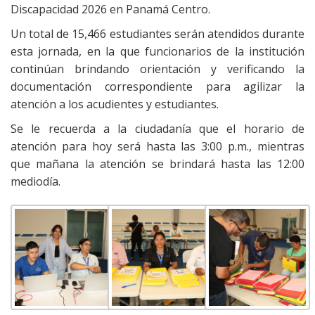
Discapacidad 2026 en Panamá Centro.
Un total de 15,466 estudiantes serán atendidos durante
esta jornada, en la que funcionarios de la institución
continúan brindando orientación y verificando la
documentación correspondiente para agilizar la
atención a los acudientes y estudiantes.
Se le recuerda a la ciudadanía que el horario de
atención para hoy será hasta las 3:00 p.m., mientras
que mañana la atención se brindará hasta las 12:00
mediodía.