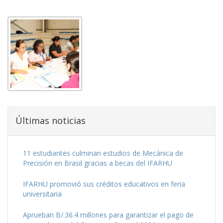
COMPARTIR EN:
Últimas noticias
11 estudiantes culminan estudios de Mecánica de
Precisión en Brasil gracias a becas del IFARHU
IFARHU promovió sus créditos educativos en feria
universitaria
Aprueban B/.36.4 millones para garantizar el pago de