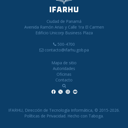
Ciudad de Panamá
Avenida Ramón Arias y Calle 1ra El Carmen
Edificio Unicorp Business Plaza
500-4700
contacto@ifarhu.gob.pa
Mapa de sitio
Autoridades
Oficinas
Contacto
IFARHU, Dirección de Tecnología Informática, © 2015-2026.
Políticas de Privacidad
. Hecho con
Taboga
.