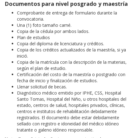
Documentos para nivel posgrado y maestría
Comprobante de entrega de formulario durante la
convocatoria.
Una (1) foto tamaño carné.
Copia de la cédula por ambos lados.
Plan de estudios
Copia del diploma de licenciatura y créditos.
Copia de los créditos actualizados de la maestría, si ya
inició.
Copia de la matrícula con la descripción de la materias,
según el plan de estudio.
Certificación del costo de la maestría o postgrado con
fecha de inicio y finalización de estudios.
Llenar solicitud de becas.
Diagnóstico médico emitido por IPHE, CSS, Hospital
Santo Tomas, Hospital del Niño, u otros hospitales del
estado, centros de salud, hospitales privados, clínicas,
centros e institutos de rehabilitación debidamente
registrados. El documento debe estar debidamente
sellado con registro e idoneidad del médico idóneo
tratante o galeno idóneo responsable.