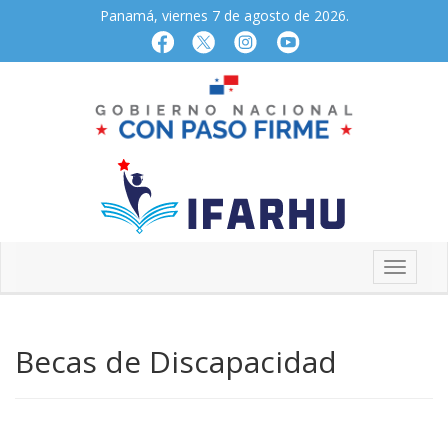
Panamá, viernes 7 de agosto de 2026.
Becas de Discapacidad