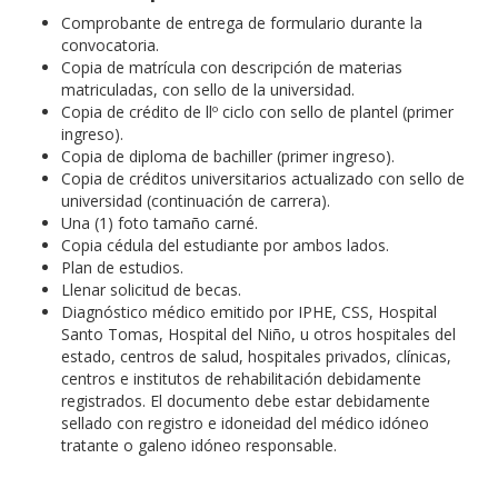
Comprobante de entrega de formulario durante la
convocatoria.
Copia de matrícula con descripción de materias
matriculadas, con sello de la universidad.
Copia de crédito de llº ciclo con sello de plantel (primer
ingreso).
Copia de diploma de bachiller (primer ingreso).
Copia de créditos universitarios actualizado con sello de
universidad (continuación de carrera).
Una (1) foto tamaño carné.
Copia cédula del estudiante por ambos lados.
Plan de estudios.
Llenar solicitud de becas.
Diagnóstico médico emitido por IPHE, CSS, Hospital
Santo Tomas, Hospital del Niño, u otros hospitales del
estado, centros de salud, hospitales privados, clínicas,
centros e institutos de rehabilitación debidamente
registrados. El documento debe estar debidamente
sellado con registro e idoneidad del médico idóneo
tratante o galeno idóneo responsable.