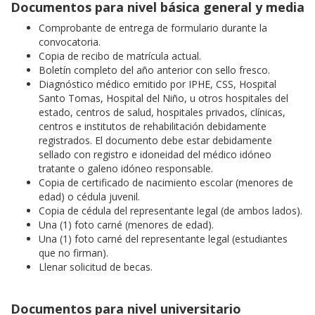
Documentos para nivel básica general y media
Comprobante de entrega de formulario durante la
convocatoria.
Copia de recibo de matrícula actual.
Boletín completo del año anterior con sello fresco.
Diagnóstico médico emitido por IPHE, CSS, Hospital
Santo Tomas, Hospital del Niño, u otros hospitales del
estado, centros de salud, hospitales privados, clínicas,
centros e institutos de rehabilitación debidamente
registrados. El documento debe estar debidamente
sellado con registro e idoneidad del médico idóneo
tratante o galeno idóneo responsable.
Copia de certificado de nacimiento escolar (menores de
edad) o cédula juvenil.
Copia de cédula del representante legal (de ambos lados).
Una (1) foto carné (menores de edad).
Una (1) foto carné del representante legal (estudiantes
que no firman).
Llenar solicitud de becas.
Documentos para nivel universitario