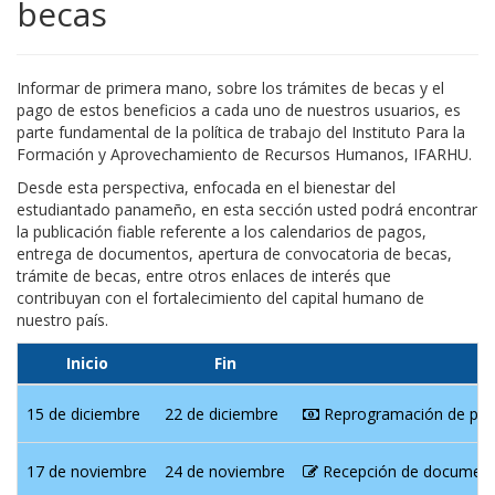
becas
Informar de primera mano, sobre los trámites de becas y el
pago de estos beneficios a cada uno de nuestros usuarios, es
parte fundamental de la política de trabajo del Instituto Para la
Formación y Aprovechamiento de Recursos Humanos, IFARHU.
Desde esta perspectiva, enfocada en el bienestar del
estudiantado panameño, en esta sección usted podrá encontrar
la publicación fiable referente a los calendarios de pagos,
entrega de documentos, apertura de convocatoria de becas,
trámite de becas, entre otros enlaces de interés que
contribuyan con el fortalecimiento del capital humano de
nuestro país.
Inicio
Fin
15 de diciembre
22 de diciembre
Reprogramación de pago
17 de noviembre
24 de noviembre
Recepción de documentos