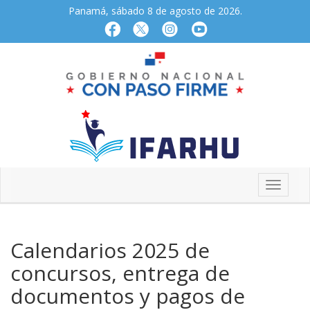
Panamá, sábado 8 de agosto de 2026.
Calendarios 2025 de
concursos, entrega de
documentos y pagos de