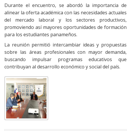
Durante el encuentro, se abordó la importancia de
alinear la oferta académica con las necesidades actuales
del mercado laboral y los sectores productivos,
promoviendo así mayores oportunidades de formación
para los estudiantes panameños.
La reunión permitió intercambiar ideas y propuestas
sobre las áreas profesionales con mayor demanda,
buscando impulsar programas educativos que
contribuyan al desarrollo económico y social del país.