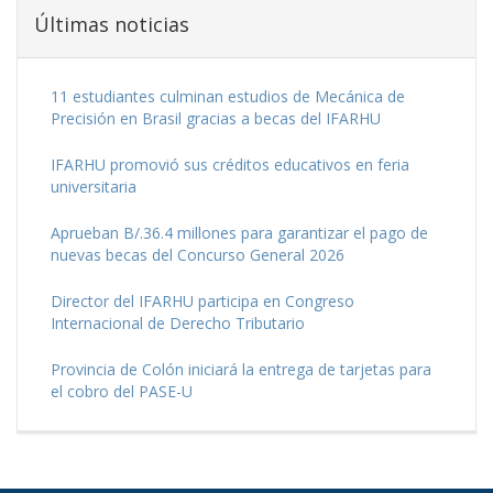
COMPARTIR EN:
Últimas noticias
11 estudiantes culminan estudios de Mecánica de
Precisión en Brasil gracias a becas del IFARHU
IFARHU promovió sus créditos educativos en feria
universitaria
Aprueban B/.36.4 millones para garantizar el pago de
nuevas becas del Concurso General 2026
Director del IFARHU participa en Congreso
Internacional de Derecho Tributario
Provincia de Colón iniciará la entrega de tarjetas para
el cobro del PASE-U