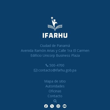
Ciudad de Panamá
Avenida Ramón Arias y Calle 1ra El Carmen
Edificio Unicorp Business Plaza
500-4700
contacto@ifarhu.gob.pa
Mapa de sitio
Autoridades
Oficinas
Contacto