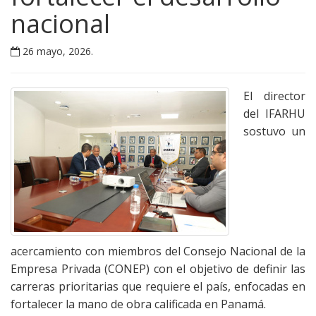
nacional
26 mayo, 2026
.
El director
del IFARHU
sostuvo un
acercamiento con miembros del Consejo Nacional de la
Empresa Privada (CONEP) con el objetivo de definir las
carreras prioritarias que requiere el país, enfocadas en
fortalecer la mano de obra calificada en Panamá.