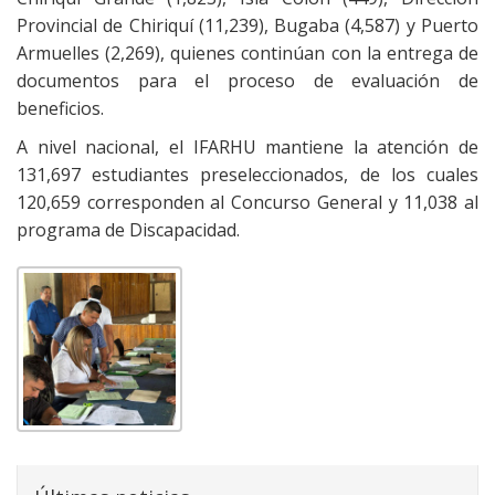
Provincial de Chiriquí (11,239), Bugaba (4,587) y Puerto
Armuelles (2,269), quienes continúan con la entrega de
documentos para el proceso de evaluación de
beneficios.
A nivel nacional, el IFARHU mantiene la atención de
131,697 estudiantes preseleccionados, de los cuales
120,659 corresponden al Concurso General y 11,038 al
programa de Discapacidad.
COMPARTIR EN: