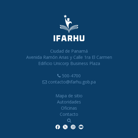
Ciudad de Panamá
Avenida Ramón Arias y Calle 1ra El Carmen
Edificio Unicorp Business Plaza
500-4700
contacto@ifarhu.gob.pa
Mapa de sitio
Autoridades
Oficinas
Contacto