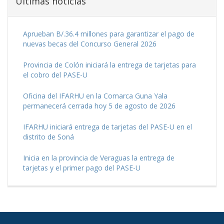
Últimas noticias
Aprueban B/.36.4 millones para garantizar el pago de
nuevas becas del Concurso General 2026
Provincia de Colón iniciará la entrega de tarjetas para
el cobro del PASE-U
Oficina del IFARHU en la Comarca Guna Yala
permanecerá cerrada hoy 5 de agosto de 2026
IFARHU iniciará entrega de tarjetas del PASE-U en el
distrito de Soná
Inicia en la provincia de Veraguas la entrega de
tarjetas y el primer pago del PASE-U