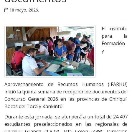
18 mayo, 2026
.
El Instituto
para la
Formación
y
Aprovechamiento de Recursos Humanos (IFARHU)
inició la quinta semana de recepción de documentos del
Concurso General 2026 en las provincias de Chiriquí,
Bocas del Toro y Kankintú
Durante esta jornada, se atenderá a un total de 24,497
estudiantes preseleccionados en las regionales de
Chiriquí Grande (1,823), Isla Colón (449), Dirección