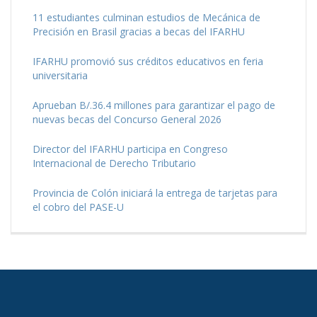
11 estudiantes culminan estudios de Mecánica de
Precisión en Brasil gracias a becas del IFARHU
IFARHU promovió sus créditos educativos en feria
universitaria
Aprueban B/.36.4 millones para garantizar el pago de
nuevas becas del Concurso General 2026
Director del IFARHU participa en Congreso
Internacional de Derecho Tributario
Provincia de Colón iniciará la entrega de tarjetas para
el cobro del PASE-U