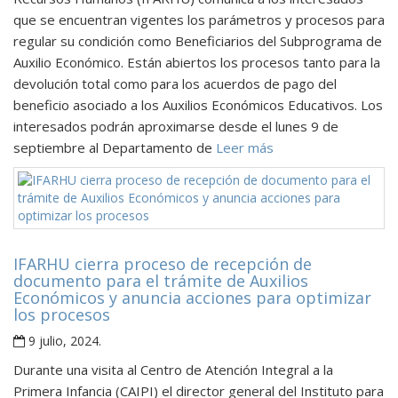
que se encuentran vigentes los parámetros y procesos para
regular su condición como Beneficiarios del Subprograma de
Auxilio Económico. Están abiertos los procesos tanto para la
devolución total como para los acuerdos de pago del
beneficio asociado a los Auxilios Económicos Educativos. Los
interesados podrán aproximarse desde el lunes 9 de
septiembre al Departamento de
Leer más
IFARHU cierra proceso de recepción de
documento para el trámite de Auxilios
Económicos y anuncia acciones para optimizar
los procesos
9 julio, 2024
.
Durante una visita al Centro de Atención Integral a la
Primera Infancia (CAIPI) el director general del Instituto para