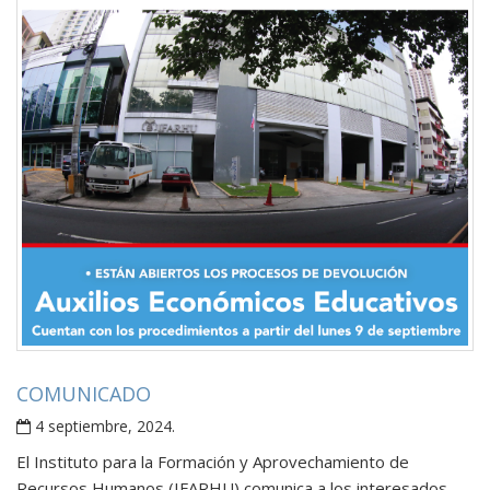
COMUNICADO
4 septiembre, 2024
.
El Instituto para la Formación y Aprovechamiento de
Recursos Humanos (IFARHU) comunica a los interesados