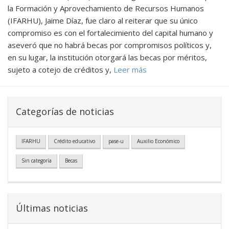
la Formación y Aprovechamiento de Recursos Humanos
(IFARHU), Jaime Díaz, fue claro al reiterar que su único
compromiso es con el fortalecimiento del capital humano y
aseveró que no habrá becas por compromisos políticos y,
en su lugar, la institución otorgará las becas por méritos,
sujeto a cotejo de créditos y,
Leer más
Categorías de noticias
IFARHU
Crédito educativo
pase-u
Auxilio Económico
Sin categoría
Becas
Últimas noticias