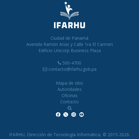
Ciudad de Panamá
Avenida Ramón Arias y Calle 1ra El Carmen
Edificio Unicorp Business Plaza
500-4700
contacto@ifarhu.gob.pa
Mapa de sitio
Autoridades
Oficinas
Contacto
IFARHU, Dirección de Tecnología Informática, © 2015-2026.