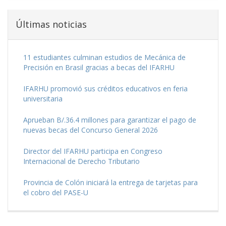
Últimas noticias
11 estudiantes culminan estudios de Mecánica de
Precisión en Brasil gracias a becas del IFARHU
IFARHU promovió sus créditos educativos en feria
universitaria
Aprueban B/.36.4 millones para garantizar el pago de
nuevas becas del Concurso General 2026
Director del IFARHU participa en Congreso
Internacional de Derecho Tributario
Provincia de Colón iniciará la entrega de tarjetas para
el cobro del PASE-U