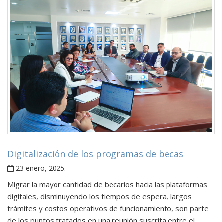
Digitalización de los programas de becas
23 enero, 2025
.
Migrar la mayor cantidad de becarios hacia las plataformas
digitales, disminuyendo los tiempos de espera, largos
trámites y costos operativos de funcionamiento, son parte
de los puntos tratados en una reunión suscrita entre el