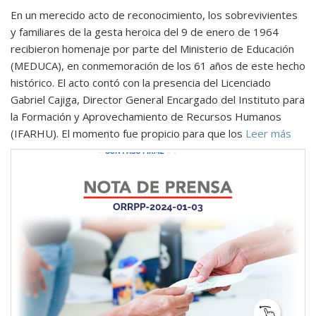
En un merecido acto de reconocimiento, los sobrevivientes
y familiares de la gesta heroica del 9 de enero de 1964
recibieron homenaje por parte del Ministerio de Educación
(MEDUCA), en conmemoración de los 61 años de este hecho
histórico. El acto contó con la presencia del Licenciado
Gabriel Cajiga, Director General Encargado del Instituto para
la Formación y Aprovechamiento de Recursos Humanos
(IFARHU). El momento fue propicio para que los
Leer más