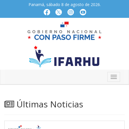
Panamá, sábado 8 de agosto de 2026.
Últimas Noticias