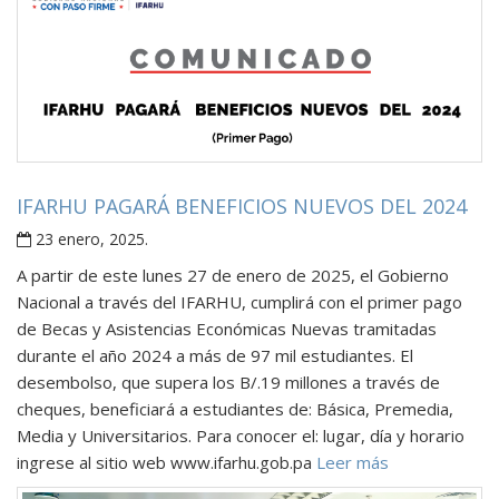
IFARHU PAGARÁ BENEFICIOS NUEVOS DEL 2024
23 enero, 2025
.
A partir de este lunes 27 de enero de 2025, el Gobierno
Nacional a través del IFARHU, cumplirá con el primer pago
de Becas y Asistencias Económicas Nuevas tramitadas
durante el año 2024 a más de 97 mil estudiantes. El
desembolso, que supera los B/.19 millones a través de
cheques, beneficiará a estudiantes de: Básica, Premedia,
Media y Universitarios. Para conocer el: lugar, día y horario
ingrese al sitio web www.ifarhu.gob.pa
Leer más