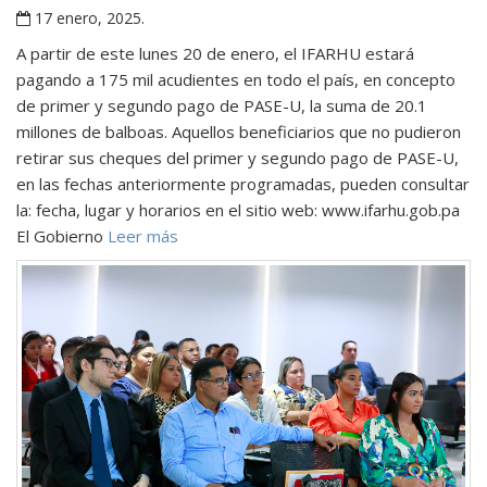
17 enero, 2025
.
A partir de este lunes 20 de enero, el IFARHU estará
pagando a 175 mil acudientes en todo el país, en concepto
de primer y segundo pago de PASE-U, la suma de 20.1
millones de balboas. Aquellos beneficiarios que no pudieron
retirar sus cheques del primer y segundo pago de PASE-U,
en las fechas anteriormente programadas, pueden consultar
la: fecha, lugar y horarios en el sitio web: www.ifarhu.gob.pa
El Gobierno
Leer más