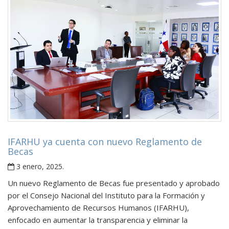
IFARHU ya cuenta con nuevo Reglamento de
Becas
3 enero, 2025
.
Un nuevo Reglamento de Becas fue presentado y aprobado
por el Consejo Nacional del Instituto para la Formación y
Aprovechamiento de Recursos Humanos (IFARHU),
enfocado en aumentar la transparencia y eliminar la