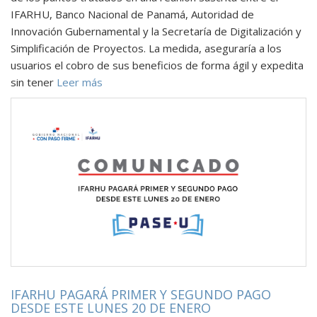
IFARHU, Banco Nacional de Panamá, Autoridad de
Innovación Gubernamental y la Secretaría de Digitalización y
Simplificación de Proyectos. La medida, aseguraría a los
usuarios el cobro de sus beneficios de forma ágil y expedita
sin tener
Leer más
IFARHU PAGARÁ PRIMER Y SEGUNDO PAGO
DESDE ESTE LUNES 20 DE ENERO