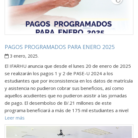
PAGOS PROGRAMADOS PARA ENERO 2025
3 enero, 2025
.
El IFARHU anuncia que desde el lunes 20 de enero de 2025
se realizarán los pagos 1 y 2 de PASE-U 2024 a los
estudiantes que por inconsistencia en los datos de matrícula
y asistencia no pudieron cobrar sus beneficios, así como
aquellos acudientes que no pudieron asistir a las jornadas
de pago. El desembolso de B/.21 millones de este
programa beneficiará a más de 175 mil estudiantes a nivel
Leer más