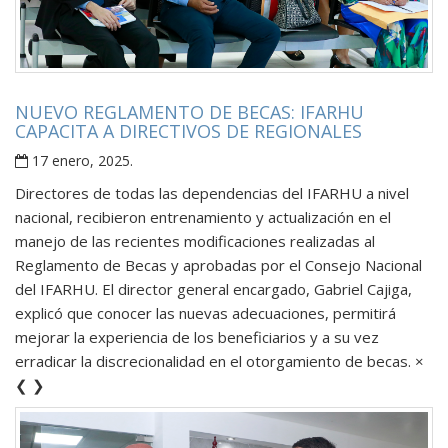
NUEVO REGLAMENTO DE BECAS: IFARHU
CAPACITA A DIRECTIVOS DE REGIONALES
17 enero, 2025
.
Directores de todas las dependencias del IFARHU a nivel
nacional, recibieron entrenamiento y actualización en el
manejo de las recientes modificaciones realizadas al
Reglamento de Becas y aprobadas por el Consejo Nacional
del IFARHU. El director general encargado, Gabriel Cajiga,
explicó que conocer las nuevas adecuaciones, permitirá
mejorar la experiencia de los beneficiarios y a su vez
erradicar la discrecionalidad en el otorgamiento de becas. ×
❮ ❯